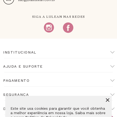
SIGA A LULEAN NAS REDES
INSTITUCIONAL
AJUDA E SUPORTE
PAGAMENTO
SEGURANÇA
Este site usa cookies para garantir que você obtenha
DESENVOLVIMENTO
a melhor experiência em nossa loja. Saiba mais sobre