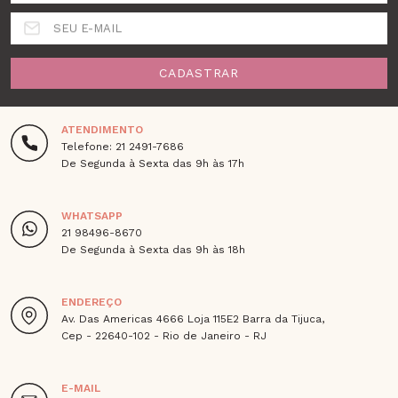
SEU E-MAIL
CADASTRAR
ATENDIMENTO
Telefone: 21 2491-7686
De Segunda à Sexta das 9h às 17h
WHATSAPP
21 98496-8670
De Segunda à Sexta das 9h às 18h
ENDEREÇO
Av. Das Americas 4666 Loja 115E2 Barra da Tijuca,
Cep - 22640-102 - Rio de Janeiro - RJ
E-MAIL