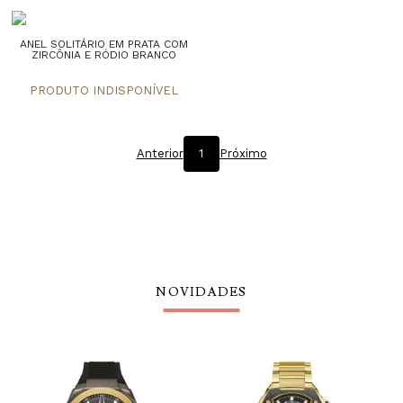
ANEL SOLITÁRIO EM PRATA COM
ZIRCÔNIA E RÓDIO BRANCO
Anterior
1
Próximo
NOVIDADES