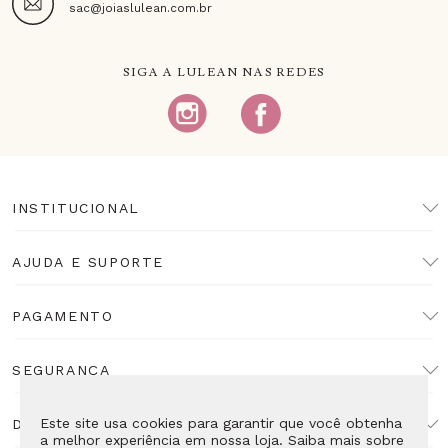
sac@joiaslulean.com.br
SIGA A LULEAN NAS REDES
INSTITUCIONAL
AJUDA E SUPORTE
PAGAMENTO
SEGURANÇA
Este site usa cookies para garantir que você obtenha
DESENVOLVIMENTO
a melhor experiência em nossa loja. Saiba mais sobre