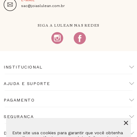
sac@joiaslulean.com.br
SIGA A LULEAN NAS REDES
INSTITUCIONAL
AJUDA E SUPORTE
PAGAMENTO
SEGURANÇA
Este site usa cookies para garantir que você obtenha
DESENVOLVIMENTO