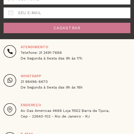
SEU E-MAIL
CADASTRAR
ATENDIMENTO
Telefone: 21 2491-7686
De Segunda à Sexta das 9h às 17h
WHATSAPP
21 98496-8670
De Segunda à Sexta das 9h às 18h
ENDEREÇO
Av. Das Americas 4666 Loja 115E2 Barra da Tijuca,
Cep - 22640-102 - Rio de Janeiro - RJ
E-MAIL