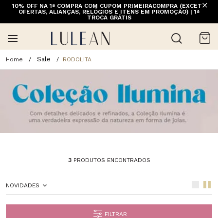
10% OFF NA 1ª COMPRA COM CUPOM PRIMEIRACOMPRA (EXCETO
OFERTAS, ALIANÇAS, RELÓGIOS E ITENS EM PROMOÇÃO) | 1ª
TROCA GRÁTIS
Sale
RODOLITA
3
PRODUTOS ENCONTRADOS
NOVIDADES
FILTRAR