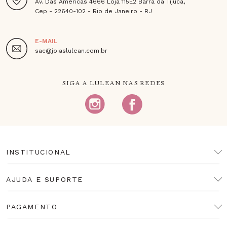
Av. Das Americas 4666 Loja 115E2 Barra da Tijuca,
Cep - 22640-102 - Rio de Janeiro - RJ
E-MAIL
sac@joiaslulean.com.br
SIGA A LULEAN NAS REDES
INSTITUCIONAL
AJUDA E SUPORTE
PAGAMENTO