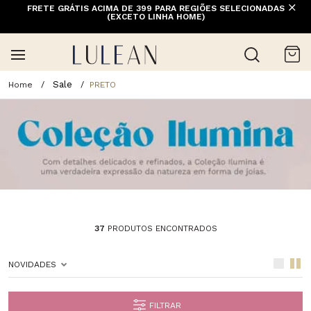
FRETE GRÁTIS ACIMA DE 399 PARA REGIÕES SELECIONADAS
(EXCETO LINHA HOME)
Sale
PRETO
37
PRODUTOS ENCONTRADOS
NOVIDADES
FILTRAR