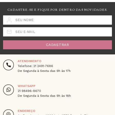
CADASTRE-SE E FIQUE POR DENTRO DAS NOVIDADES.
SEU NOME
SEU E-MAIL
CADASTRAR
ATENDIMENTO
Telefone: 21 2491-7686
De Segunda à Sexta das 9h às 17h
WHATSAPP
21 98496-8670
De Segunda à Sexta das 9h às 18h
ENDEREÇO