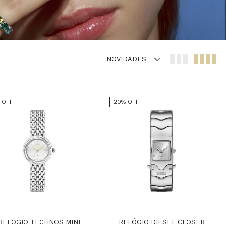
NOVIDADES
% OFF
20% OFF
RELÓGIO TECHNOS MINI
RELÓGIO DIESEL CLOSER