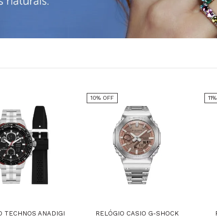
10% OFF
11
O TECHNOS ANADIGI
RELÓGIO CASIO G-SHOCK