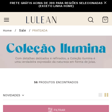
FRETE GRÁTIS ACIMA DE 399 PARA REGIÕES SELECIONADAS
(EXCETO LINHA HOME)
Sale
PRATEADA
56
PRODUTOS ENCONTRADOS
NOVIDADES
FILTRAR