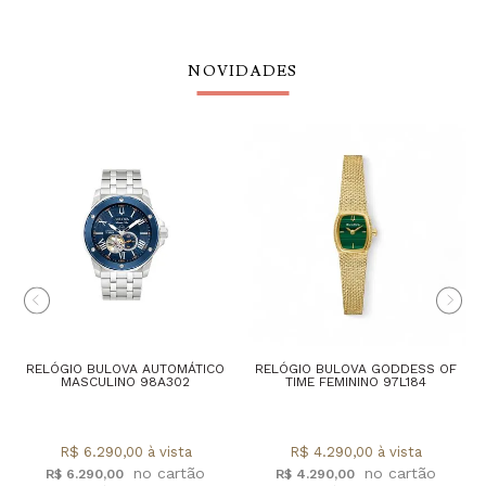
NOVIDADES
RELÓGIO BULOVA AUTOMÁTICO
RELÓGIO BULOVA GODDESS OF
MASCULINO 98A302
TIME FEMININO 97L184
R$ 6.290,00 à vista
R$ 4.290,00 à vista
R$ 6.290,00
R$ 4.290,00