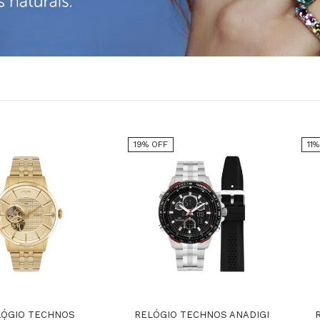
19% OFF
11
LÓGIO TECHNOS
RELÓGIO TECHNOS ANADIGI