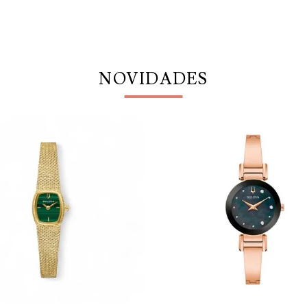
NOVIDADES