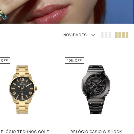
NOVIDADES
% OFF
10% OFF
RELÓGIO TECHNOS GOLF
RELÓGIO CASIO G-SHOCK