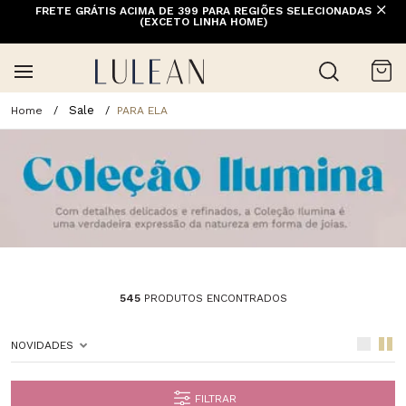
FRETE GRÁTIS ACIMA DE 399 PARA REGIÕES SELECIONADAS
(EXCETO LINHA HOME)
Sale
PARA ELA
545
PRODUTOS ENCONTRADOS
NOVIDADES
FILTRAR