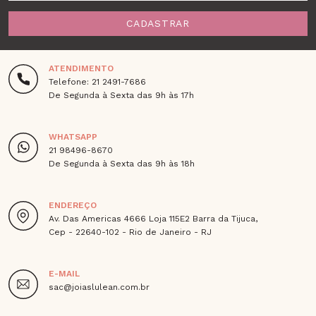
CADASTRAR
ATENDIMENTO
Telefone: 21 2491-7686
De Segunda à Sexta das 9h às 17h
WHATSAPP
21 98496-8670
De Segunda à Sexta das 9h às 18h
ENDEREÇO
Av. Das Americas 4666 Loja 115E2 Barra da Tijuca,
Cep - 22640-102 - Rio de Janeiro - RJ
E-MAIL
sac@joiaslulean.com.br