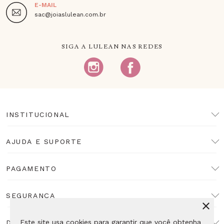
E-MAIL
sac@joiaslulean.com.br
SIGA A LULEAN NAS REDES
INSTITUCIONAL
AJUDA E SUPORTE
PAGAMENTO
SEGURANÇA
Este site usa cookies para garantir que você obtenha
DESENVOLVIMENTO