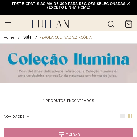
FRETE GRÁTIS ACIMA DE 399 PARA REGIÕES SELECIONADAS
(EXCETO LINHA HOME)
Sale
PÉROLA CULTIVADA,ZIRCÔNIA
1
PRODUTOS ENCONTRADOS
NOVIDADES
FILTRAR