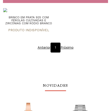
BRINCO EM PRATA 925 COM
PÉROLAS CULTIVADAS E
ZIRCÔNIAS COM RÓDIO BRANCO
Anterior
1
Próximo
NOVIDADES