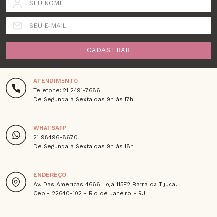
SEU NOME
SEU E-MAIL
CADASTRAR
ATENDIMENTO
Telefone: 21 2491-7686
De Segunda à Sexta das 9h às 17h
WHATSAPP
21 98496-8670
De Segunda à Sexta das 9h às 18h
ENDEREÇO
Av. Das Americas 4666 Loja 115E2 Barra da Tijuca,
Cep - 22640-102 - Rio de Janeiro - RJ