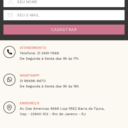
SEU NOME
SEU E-MAIL
CADASTRAR
ATENDIMENTO
Telefone: 21 2491-7686
De Segunda à Sexta das 9h às 17h
WHATSAPP
21 98496-8670
De Segunda à Sexta das 9h às 18h
ENDEREÇO
Av. Das Americas 4666 Loja 115E2 Barra da Tijuca,
Cep - 22640-102 - Rio de Janeiro - RJ