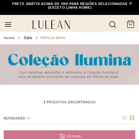
FRETE GRÁTIS ACIMA DE 399 PARA REGIÕES SELECIONADAS
(EXCETO LINHA HOME)
Sale
PÉROLA BIWA
1
PRODUTOS ENCONTRADOS
NOVIDADES
FILTRAR