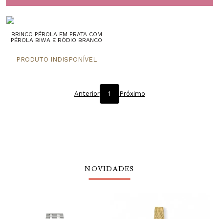
BRINCO PÉROLA EM PRATA COM
PÉROLA BIWA E RÓDIO BRANCO
Anterior
1
Próximo
NOVIDADES