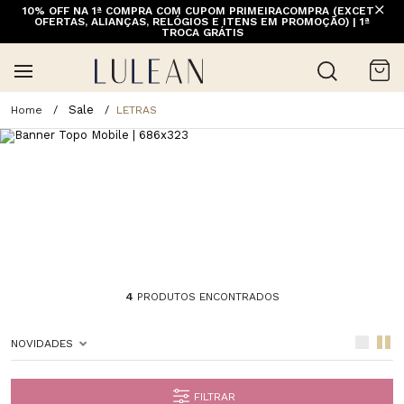
10% OFF NA 1ª COMPRA COM CUPOM PRIMEIRACOMPRA (EXCETO
OFERTAS, ALIANÇAS, RELÓGIOS E ITENS EM PROMOÇÃO) | 1ª
TROCA GRÁTIS
Sale
LETRAS
4
PRODUTOS ENCONTRADOS
NOVIDADES
FILTRAR