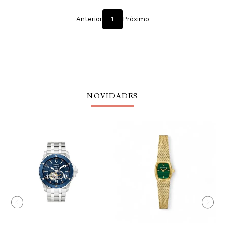
Anterior
1
Próximo
NOVIDADES