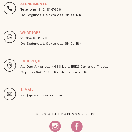
ATENDIMENTO
Telefone: 21 2491-7686
De Segunda à Sexta das 9h às 17h
WHATSAPP
21 98496-8670
De Segunda à Sexta das 9h às 18h
ENDEREÇO
Av. Das Americas 4666 Loja 115E2 Barra da Tijuca,
Cep - 22640-102 - Rio de Janeiro - RJ
E-MAIL
sac@joiaslulean.com.br
SIGA A LULEAN NAS REDES