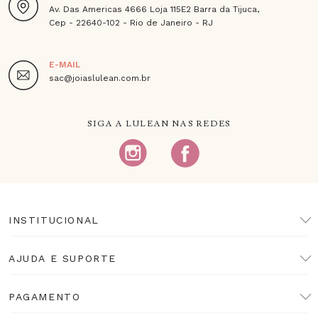
Av. Das Americas 4666 Loja 115E2 Barra da Tijuca,
Cep - 22640-102 - Rio de Janeiro - RJ
E-MAIL
sac@joiaslulean.com.br
SIGA A LULEAN NAS REDES
INSTITUCIONAL
AJUDA E SUPORTE
PAGAMENTO