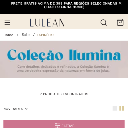
FRETE GRÁTIS ACIMA DE 399 PARA REGIÕES SELECIONADAS
(EXCETO LINHA HOME)
Sale
ESPINÉLIO
7
PRODUTOS ENCONTRADOS
NOVIDADES
FILTRAR