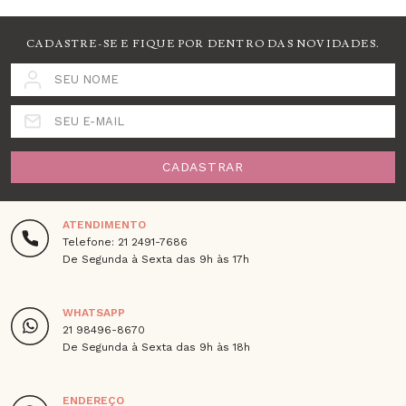
CADASTRE-SE E FIQUE POR DENTRO DAS NOVIDADES.
SEU NOME
SEU E-MAIL
CADASTRAR
ATENDIMENTO
Telefone: 21 2491-7686
De Segunda à Sexta das 9h às 17h
WHATSAPP
21 98496-8670
De Segunda à Sexta das 9h às 18h
ENDEREÇO