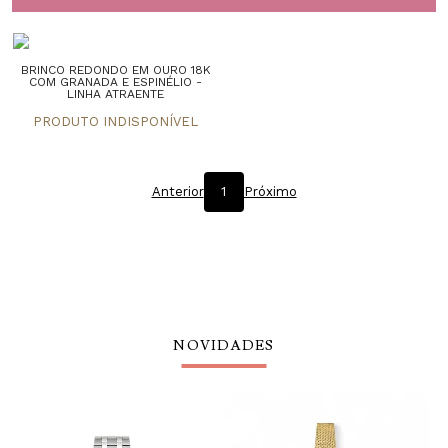
BRINCO REDONDO EM OURO 18K
COM GRANADA E ESPINÉLIO -
LINHA ATRAENTE
Anterior
1
Próximo
NOVIDADES