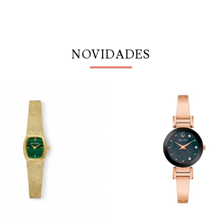
NOVIDADES