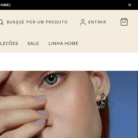
HOME)
BUSQUE POR UM PRODUTO
ENTRAR
LECÕES
SALE
LINHA HOME