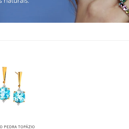
O PEDRA TOPÁZIO