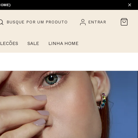
HOME)
BUSQUE POR UM PRODUTO
ENTRAR
LECÕES
SALE
LINHA HOME