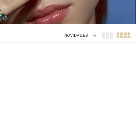
NOVIDADES