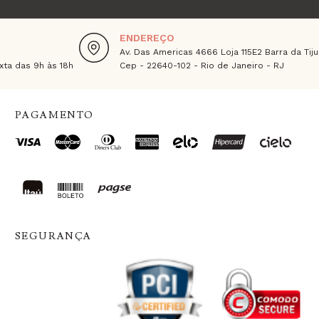
ENDEREÇO
Av. Das Americas 4666 Loja 115E2 Barra da Tiju
ta das 9h às 18h
Cep - 22640-102 - Rio de Janeiro - RJ
PAGAMENTO
SEGURANÇA