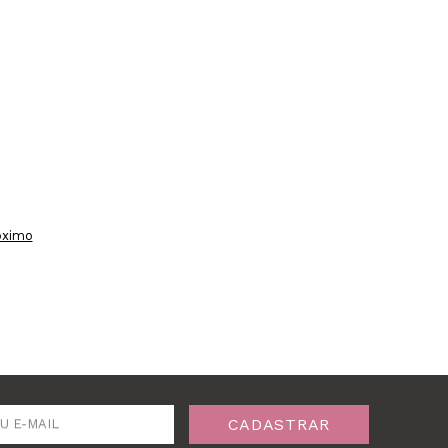
óximo
CADASTRAR
U E-MAIL