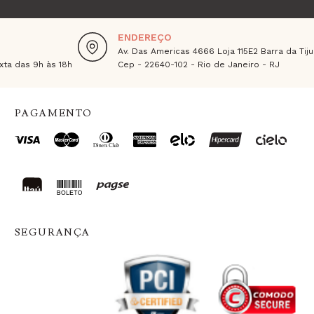
ENDEREÇO
Av. Das Americas 4666 Loja 115E2 Barra da Tiju
ta das 9h às 18h
Cep - 22640-102 - Rio de Janeiro - RJ
PAGAMENTO
SEGURANÇA