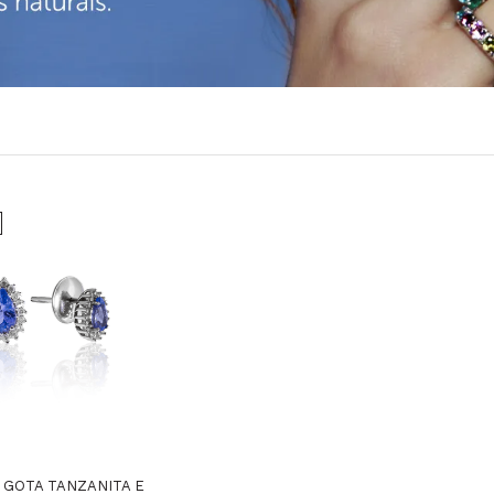
 GOTA TANZANITA E