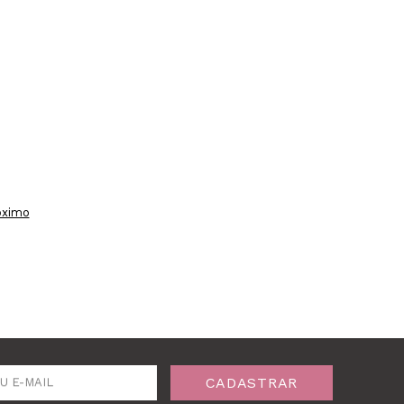
óximo
CADASTRAR
U E-MAIL