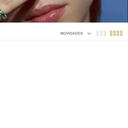
NOVIDADES