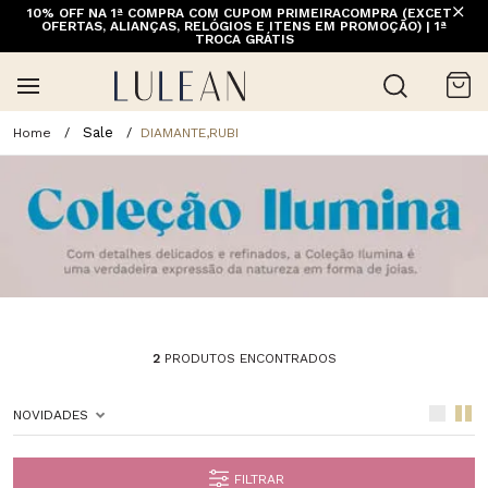
10% OFF NA 1ª COMPRA COM CUPOM PRIMEIRACOMPRA (EXCETO
OFERTAS, ALIANÇAS, RELÓGIOS E ITENS EM PROMOÇÃO) | 1ª
TROCA GRÁTIS
Sale
DIAMANTE,RUBI
2
PRODUTOS ENCONTRADOS
NOVIDADES
FILTRAR