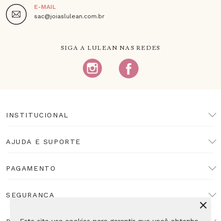
E-MAIL
sac@joiaslulean.com.br
SIGA A LULEAN NAS REDES
INSTITUCIONAL
AJUDA E SUPORTE
PAGAMENTO
SEGURANÇA