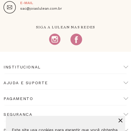
E-MAIL
sac@joiaslulean.com.br
SIGA A LULEAN NAS REDES
INSTITUCIONAL
AJUDA E SUPORTE
PAGAMENTO
SEGURANÇA
Este site usa cookies para garantir que você obtenha
DESENVOLVIMENTO