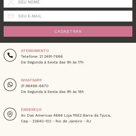
SEU NOME
SEU E-MAIL
CADASTRAR
ATENDIMENTO
Telefone: 21 2491-7686
De Segunda à Sexta das 9h às 17h
WHATSAPP
21 98496-8670
De Segunda à Sexta das 9h às 18h
ENDEREÇO
Av. Das Americas 4666 Loja 115E2 Barra da Tijuca,
Cep - 22640-102 - Rio de Janeiro - RJ