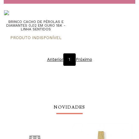
BRINCO CACHO DE PÉROLAS E
DIAMANTES 0,02 EM OURO 18K -
LINHA SENTIDOS
Anterior
1
Próximo
NOVIDADES