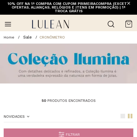
10% OFF NA 1ª COMPRA COM CUPOM PRIMEIRACOMPRA (EXCETO
OFERTAS, ALIANÇAS, RELÓGIOS E ITENS EM PROMOÇÃO) | 1ª
TROCA GRÁTIS
Sale
CRONÔMETRO
50
PRODUTOS ENCONTRADOS
NOVIDADES
FILTRAR