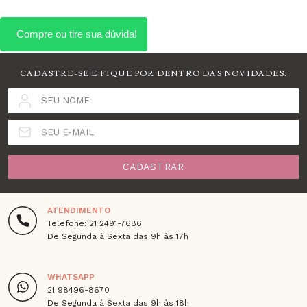
CADASTRE-SE E FIQUE POR DENTRO DAS NOVIDADES.
SEU NOME
SEU E-MAIL
CADASTRAR
ATENDIMENTO
Telefone: 21 2491-7686
De Segunda à Sexta das 9h às 17h
WHATSAPP
21 98496-8670
De Segunda à Sexta das 9h às 18h