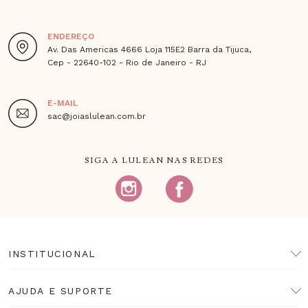
ENDEREÇO
Av. Das Americas 4666 Loja 115E2 Barra da Tijuca,
Cep - 22640-102 - Rio de Janeiro - RJ
E-MAIL
sac@joiaslulean.com.br
SIGA A LULEAN NAS REDES
INSTITUCIONAL
AJUDA E SUPORTE