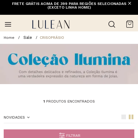
FRETE GRÁTIS ACIMA DE 399 PARA REGIÕES SELECIONADAS
(EXCETO LINHA HOME)
Sale
CRISOPRÁSIO
1
PRODUTOS ENCONTRADOS
NOVIDADES
FILTRAR