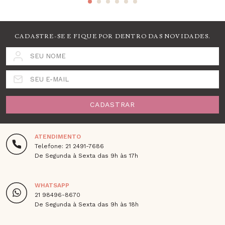
CADASTRE-SE E FIQUE POR DENTRO DAS NOVIDADES.
SEU NOME
SEU E-MAIL
CADASTRAR
ATENDIMENTO
Telefone: 21 2491-7686
De Segunda à Sexta das 9h às 17h
WHATSAPP
21 98496-8670
De Segunda à Sexta das 9h às 18h