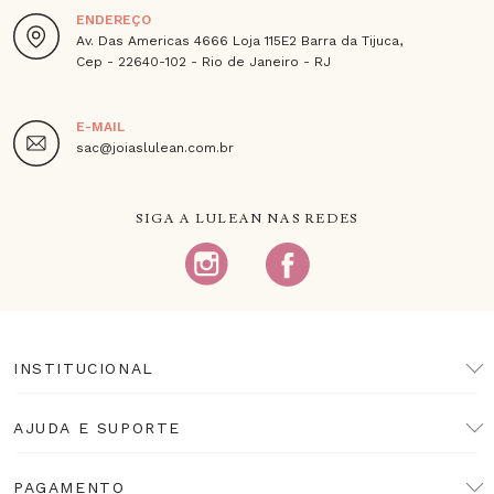
ENDEREÇO
Av. Das Americas 4666 Loja 115E2 Barra da Tijuca,
Cep - 22640-102 - Rio de Janeiro - RJ
E-MAIL
sac@joiaslulean.com.br
SIGA A LULEAN NAS REDES
INSTITUCIONAL
AJUDA E SUPORTE
PAGAMENTO