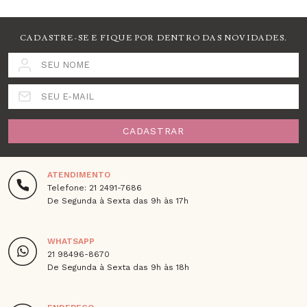
CADASTRE-SE E FIQUE POR DENTRO DAS NOVIDADES.
SEU NOME
SEU E-MAIL
CADASTRAR
ATENDIMENTO
Telefone: 21 2491-7686
De Segunda à Sexta das 9h às 17h
WHATSAPP
21 98496-8670
De Segunda à Sexta das 9h às 18h