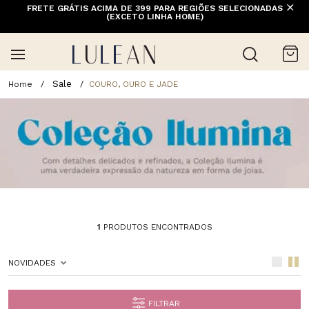
FRETE GRÁTIS ACIMA DE 399 PARA REGIÕES SELECIONADAS
(EXCETO LINHA HOME)
Sale
COURO, OURO E JADE
1
PRODUTOS ENCONTRADOS
NOVIDADES
FILTRAR