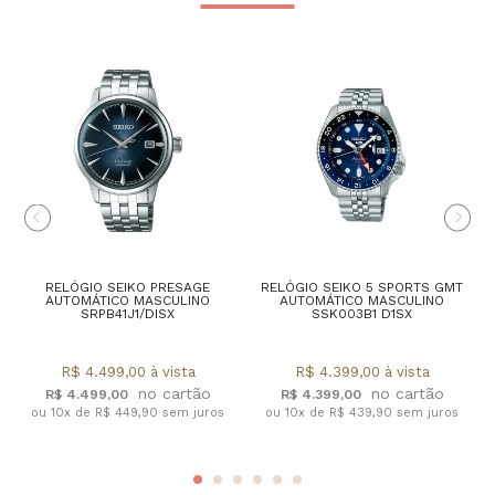
RELÓGIO SEIKO PRESAGE
RELÓGIO SEIKO 5 SPORTS GMT
AUTOMÁTICO MASCULINO
AUTOMÁTICO MASCULINO
SRPB41J1/DISX
SSK003B1 D1SX
R$ 4.499,00 à vista
R$ 4.399,00 à vista
R$ 4.499,00
R$ 4.399,00
ou 10x de R$ 449,90 sem juros
ou 10x de R$ 439,90 sem juros