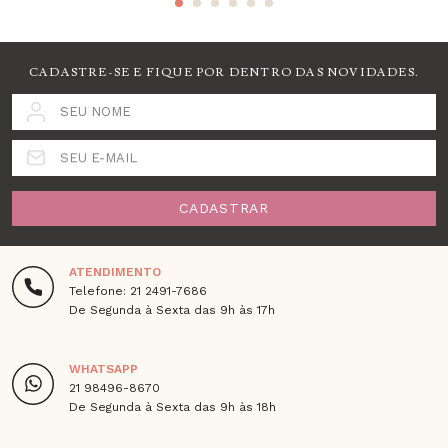
CADASTRE-SE E FIQUE POR DENTRO DAS NOVIDADES.
SEU NOME
SEU E-MAIL
CADASTRAR
ATENDIMENTO
Telefone: 21 2491-7686
De Segunda à Sexta das 9h às 17h
WHATSAPP
21 98496-8670
De Segunda à Sexta das 9h às 18h