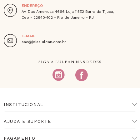
ENDEREÇO
Av. Das Americas 4666 Loja 115E2 Barra da Tijuca,
Cep - 22640-102 - Rio de Janeiro - RJ
E-MAIL
sac@joiaslulean.com.br
SIGA A LULEAN NAS REDES
INSTITUCIONAL
AJUDA E SUPORTE
PAGAMENTO