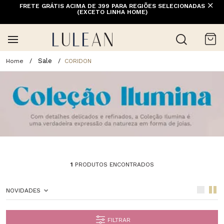
FRETE GRÁTIS ACIMA DE 399 PARA REGIÕES SELECIONADAS
(EXCETO LINHA HOME)
Sale
CORIDON
1
PRODUTOS ENCONTRADOS
NOVIDADES
FILTRAR