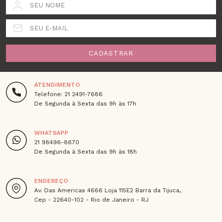
SEU NOME
SEU E-MAIL
CADASTRAR
ATENDIMENTO
Telefone: 21 2491-7686
De Segunda à Sexta das 9h às 17h
WHATSAPP
21 98496-8670
De Segunda à Sexta das 9h às 18h
ENDEREÇO
Av. Das Americas 4666 Loja 115E2 Barra da Tijuca,
Cep - 22640-102 - Rio de Janeiro - RJ