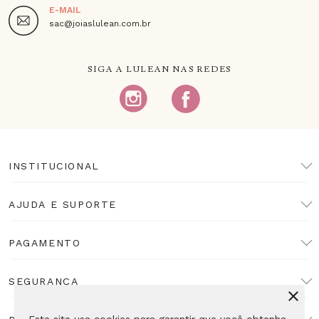
E-MAIL
sac@joiaslulean.com.br
SIGA A LULEAN NAS REDES
INSTITUCIONAL
AJUDA E SUPORTE
PAGAMENTO
SEGURANÇA