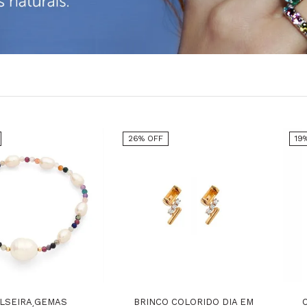
26% OFF
19
LSEIRA GEMAS
BRINCO COLORIDO DIA EM