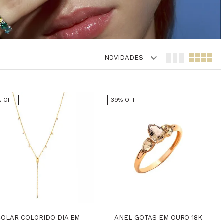
NOVIDADES
% OFF
39% OFF
COLAR COLORIDO DIA EM
ANEL GOTAS EM OURO 18K