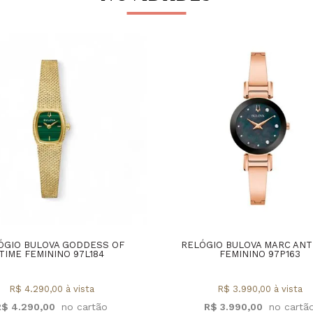
ÓGIO BULOVA GODDESS OF
RELÓGIO BULOVA MARC AN
TIME FEMININO 97L184
FEMININO 97P163
R$ 4.290,00 à vista
R$ 3.990,00 à vista
R$ 4.290,00
R$ 3.990,00