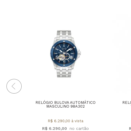
RELÓGIO BULOVA AUTOMÁTICO
REL
MASCULINO 98A302
R$ 6.290,00 à vista
R$ 6.290,00