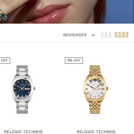
NOVIDADES
% OFF
11% OFF
RELÓGIO TECHNOS
RELÓGIO TECHNOS