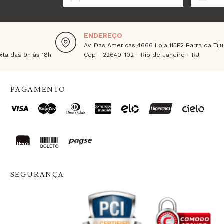
ENDEREÇO
Av. Das Americas 4666 Loja 115E2 Barra da Tiju
ta das 9h às 18h
Cep - 22640-102 - Rio de Janeiro - RJ
PAGAMENTO
SEGURANÇA