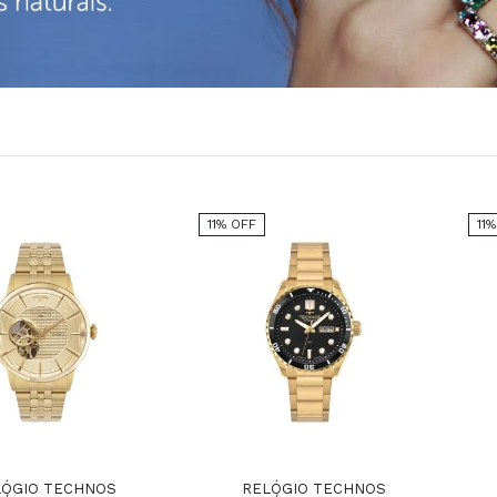
11% OFF
11
LÓGIO TECHNOS
RELÓGIO TECHNOS