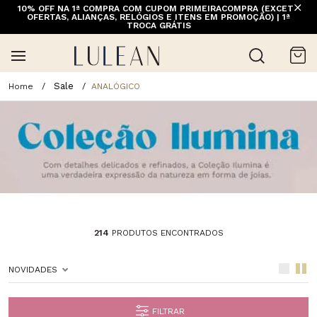
10% OFF NA 1ª COMPRA COM CUPOM PRIMEIRACOMPRA (EXCETO
OFERTAS, ALIANÇAS, RELÓGIOS E ITENS EM PROMOÇÃO) | 1ª
TROCA GRÁTIS
Sale
ANALÓGICO
214
PRODUTOS ENCONTRADOS
NOVIDADES
FILTRAR