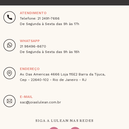
ATENDIMENTO
Telefone: 21 2491-7686
De Segunda à Sexta das 9h às 17h
WHATSAPP
21 98496-8670
De Segunda à Sexta das 9h às 18h
ENDEREÇO
Av. Das Americas 4666 Loja 115E2 Barra da Tijuca,
Cep - 22640-102 - Rio de Janeiro - RJ
E-MAIL
sac@joiaslulean.com.br
SIGA A LULEAN NAS REDES