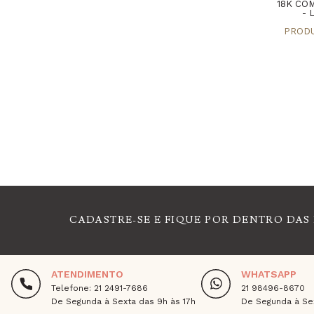
18K CO
- 
CADASTRE-SE E FIQUE POR DENTRO DAS
ATENDIMENTO
WHATSAPP
Telefone: 21 2491-7686
21 98496-8670
De Segunda à Sexta das 9h às 17h
De Segunda à Sex