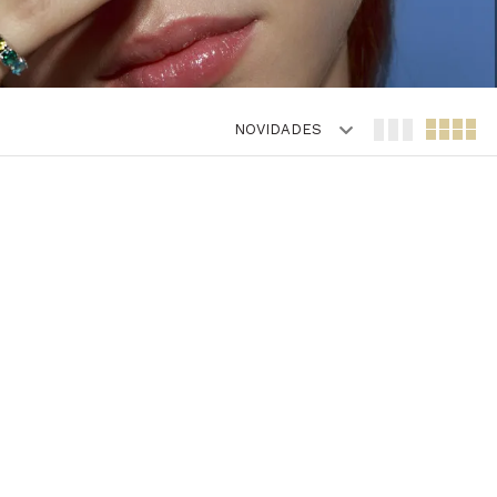
NOVIDADES