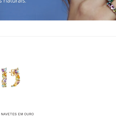
 NAVETES EM OURO