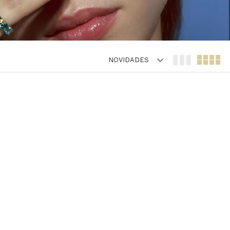
NOVIDADES