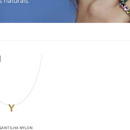
GANTILHA NYLON