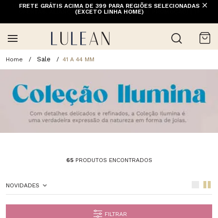
FRETE GRÁTIS ACIMA DE 399 PARA REGIÕES SELECIONADAS
(EXCETO LINHA HOME)
Sale
41 A 44 MM
65
PRODUTOS ENCONTRADOS
NOVIDADES
FILTRAR