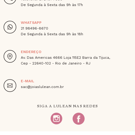
De Segunda à Sexta das 9h às 17h
WHATSAPP
21 98496-8670
De Segunda à Sexta das 9h às 18h
ENDEREÇO
Av. Das Americas 4666 Loja 115E2 Barra da Tijuca,
Cep - 22640-102 - Rio de Janeiro - RJ
E-MAIL
sac@joiaslulean.com.br
SIGA A LULEAN NAS REDES