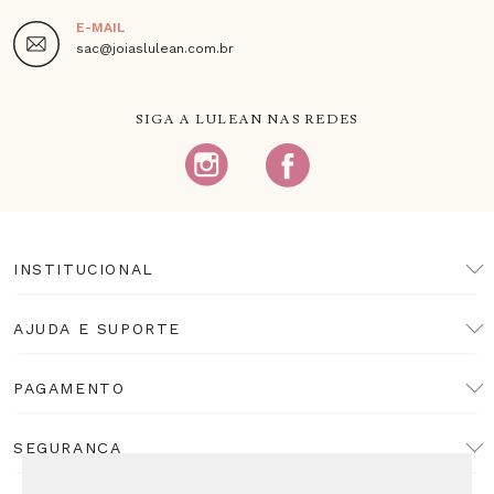
E-MAIL
sac@joiaslulean.com.br
SIGA A LULEAN NAS REDES
INSTITUCIONAL
AJUDA E SUPORTE
PAGAMENTO
SEGURANÇA