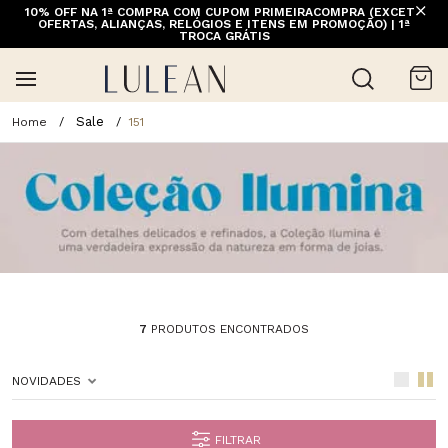
10% OFF NA 1ª COMPRA COM CUPOM PRIMEIRACOMPRA (EXCETO
OFERTAS, ALIANÇAS, RELÓGIOS E ITENS EM PROMOÇÃO) | 1ª
TROCA GRÁTIS
Sale
151
7
PRODUTOS ENCONTRADOS
NOVIDADES
FILTRAR