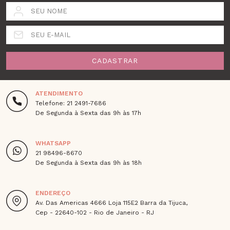
SEU NOME
SEU E-MAIL
CADASTRAR
ATENDIMENTO
Telefone: 21 2491-7686
De Segunda à Sexta das 9h às 17h
WHATSAPP
21 98496-8670
De Segunda à Sexta das 9h às 18h
ENDEREÇO
Av. Das Americas 4666 Loja 115E2 Barra da Tijuca,
Cep - 22640-102 - Rio de Janeiro - RJ