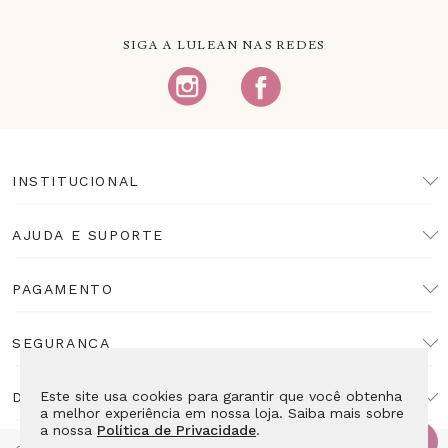
SIGA A LULEAN NAS REDES
INSTITUCIONAL
AJUDA E SUPORTE
PAGAMENTO
SEGURANÇA
Este site usa cookies para garantir que você obtenha
DESENVOLVIMENTO
a melhor experiência em nossa loja. Saiba mais sobre
a nossa
Política de Privacidade
.