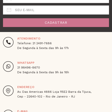
SEU E-MAIL
CADASTRAR
ATENDIMENTO
Telefone: 21 2491-7686
De Segunda à Sexta das 9h às 17h
WHATSAPP
21 98496-8670
De Segunda à Sexta das 9h às 18h
ENDEREÇO
Av. Das Americas 4666 Loja 115E2 Barra da Tijuca,
Cep - 22640-102 - Rio de Janeiro - RJ
E-MAIL