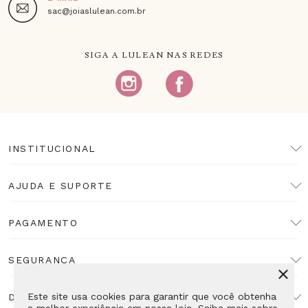
sac@joiaslulean.com.br
SIGA A LULEAN NAS REDES
INSTITUCIONAL
AJUDA E SUPORTE
PAGAMENTO
SEGURANÇA
Este site usa cookies para garantir que você obtenha
DESENVOLVIMENTO