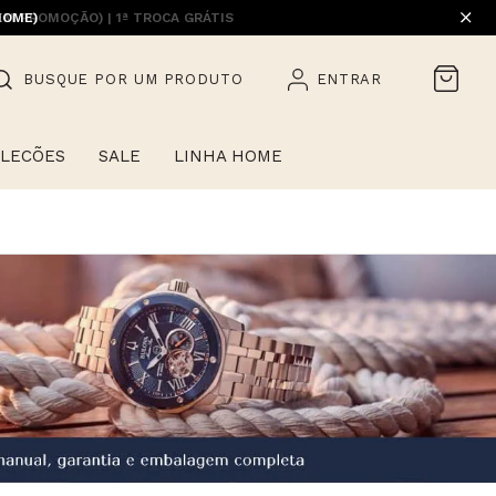
HOME)
BUSQUE POR UM PRODUTO
ENTRAR
LECÕES
SALE
LINHA HOME