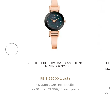
RELÓGIO BULOVA MARC ANTHONY
RELÓ
FEMININO 97P163
MA
R$ 3.990,00 à vista
R$ 3.990,00
ou 10x de R$ 399,00 sem juros
ou 