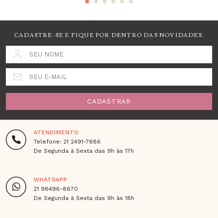
CADASTRE-SE E FIQUE POR DENTRO DAS NOVIDADES.
SEU NOME
SEU E-MAIL
CADASTRAR
ATENDIMENTO
Telefone: 21 2491-7686
De Segunda à Sexta das 9h às 17h
WHATSAPP
21 98496-8670
De Segunda à Sexta das 9h às 18h