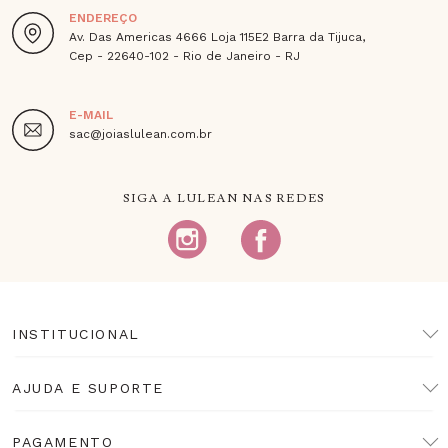
ENDEREÇO
Av. Das Americas 4666 Loja 115E2 Barra da Tijuca,
Cep - 22640-102 - Rio de Janeiro - RJ
E-MAIL
sac@joiaslulean.com.br
SIGA A LULEAN NAS REDES
INSTITUCIONAL
AJUDA E SUPORTE
PAGAMENTO