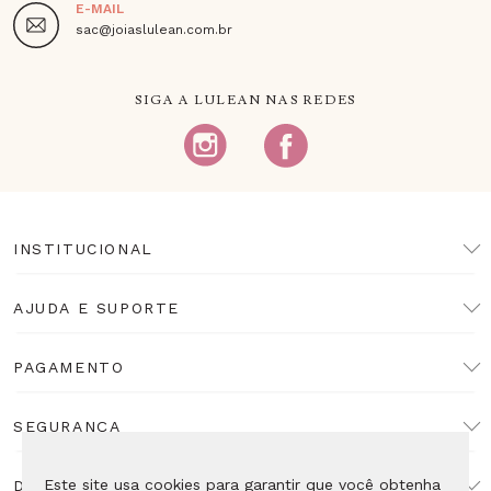
E-MAIL
sac@joiaslulean.com.br
SIGA A LULEAN NAS REDES
INSTITUCIONAL
AJUDA E SUPORTE
PAGAMENTO
SEGURANÇA
Este site usa cookies para garantir que você obtenha
DESENVOLVIMENTO