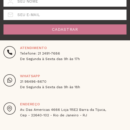
SEU NOME
SEU E-MAIL
CADASTRAR
ATENDIMENTO
Telefone: 21 2491-7686
De Segunda à Sexta das 9h às 17h
WHATSAPP
21 98496-8670
De Segunda à Sexta das 9h às 18h
ENDEREÇO
Av. Das Americas 4666 Loja 115E2 Barra da Tijuca,
Cep - 22640-102 - Rio de Janeiro - RJ