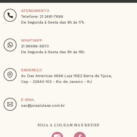
ATENDIMENTO
Telefone: 21 2491-7686
De Segunda à Sexta das 9h às 17h
WHATSAPP
21 98496-8670
De Segunda à Sexta das 9h às 18h
ENDEREÇO
Av. Das Americas 4666 Loja 115E2 Barra da Tijuca,
Cep - 22640-102 - Rio de Janeiro - RJ
E-MAIL
sac@joiaslulean.com.br
SIGA A LULEAN NAS REDES