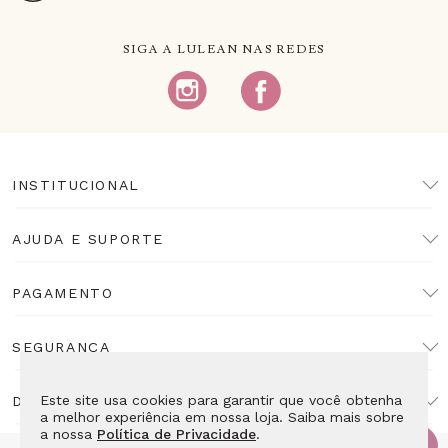
SIGA A LULEAN NAS REDES
INSTITUCIONAL
AJUDA E SUPORTE
PAGAMENTO
SEGURANÇA
Este site usa cookies para garantir que você obtenha
DESENVOLVIMENTO
a melhor experiência em nossa loja. Saiba mais sobre
a nossa
Política de Privacidade
.