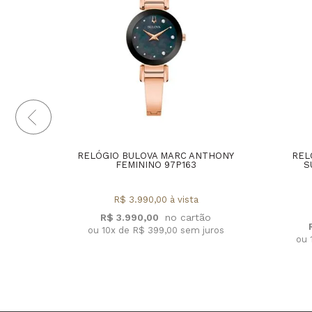
RELÓGIO BULOVA MARC ANTHONY
REL
FEMININO 97P163
S
R$ 3.990,00 à vista
R$ 3.990,00
ou 10x de R$ 399,00 sem juros
ou 