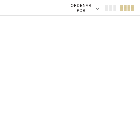
ORDENAR
POR