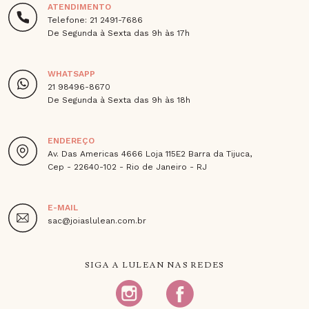
ATENDIMENTO
Telefone: 21 2491-7686
De Segunda à Sexta das 9h às 17h
WHATSAPP
21 98496-8670
De Segunda à Sexta das 9h às 18h
ENDEREÇO
Av. Das Americas 4666 Loja 115E2 Barra da Tijuca,
Cep - 22640-102 - Rio de Janeiro - RJ
E-MAIL
sac@joiaslulean.com.br
SIGA A LULEAN NAS REDES