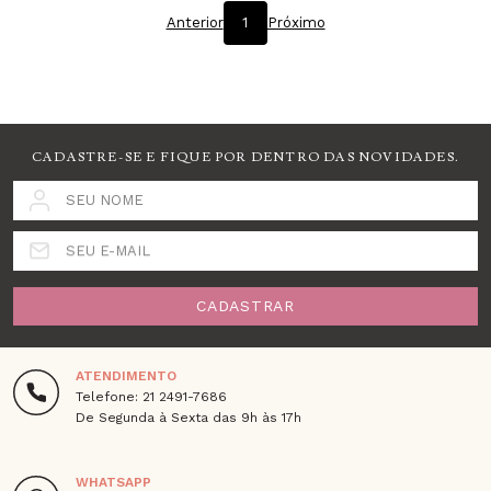
Anterior
1
Próximo
CADASTRE-SE E FIQUE POR DENTRO DAS NOVIDADES.
SEU NOME
SEU E-MAIL
CADASTRAR
ATENDIMENTO
Telefone: 21 2491-7686
De Segunda à Sexta das 9h às 17h
WHATSAPP