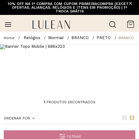
10% OFF NA 1ª COMPRA COM CUPOM PRIMEIRACOMPRA (EXCETO
OFERTAS, ALIANÇAS, RELÓGIOS E ITENS EM PROMOÇÃO) | 1ª
TROCA GRÁTIS
Relógios
Mormaii
BRANCO
PRETO
BRANCO
1
PRODUTOS ENCONTRADOS
ORDENAR POR
FILTRAR