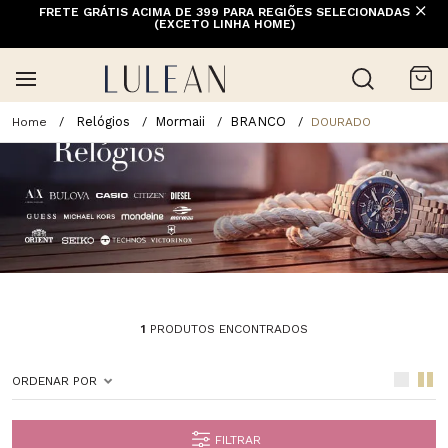
FRETE GRÁTIS ACIMA DE 399 PARA REGIÕES SELECIONADAS
(EXCETO LINHA HOME)
Relógios
Mormaii
BRANCO
DOURADO
1
PRODUTOS ENCONTRADOS
ORDENAR POR
FILTRAR