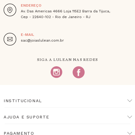
ENDEREÇO
Av. Das Americas 4666 Loja 115E2 Barra da Tijuca,
Cep - 22640-102 - Rio de Janeiro - RJ
E-MAIL
sac@joiaslulean.com.br
SIGA A LULEAN NAS REDES
INSTITUCIONAL
AJUDA E SUPORTE
PAGAMENTO