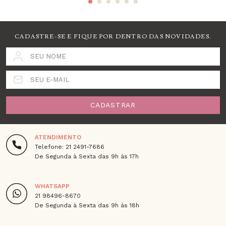
CADASTRE-SE E FIQUE POR DENTRO DAS NOVIDADES.
SEU NOME
SEU E-MAIL
CADASTRAR
ATENDIMENTO
Telefone: 21 2491-7686
De Segunda à Sexta das 9h às 17h
WHATSAPP
21 98496-8670
De Segunda à Sexta das 9h às 18h