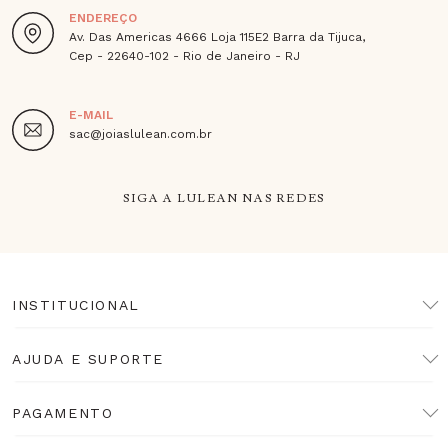
ENDEREÇO
Av. Das Americas 4666 Loja 115E2 Barra da Tijuca,
Cep - 22640-102 - Rio de Janeiro - RJ
E-MAIL
sac@joiaslulean.com.br
SIGA A LULEAN NAS REDES
INSTITUCIONAL
AJUDA E SUPORTE
PAGAMENTO