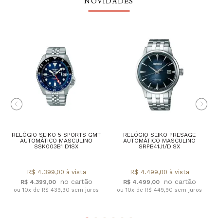
NOVIDADES
RELÓGIO SEIKO 5 SPORTS GMT
RELÓGIO SEIKO PRESAGE
AUTOMÁTICO MASCULINO
AUTOMÁTICO MASCULINO
SSK003B1 D1SX
SRPB41J1/DISX
R$ 4.399,00 à vista
R$ 4.499,00 à vista
R$ 4.399,00
R$ 4.499,00
ou 10x de R$ 439,90 sem juros
ou 10x de R$ 449,90 sem juros