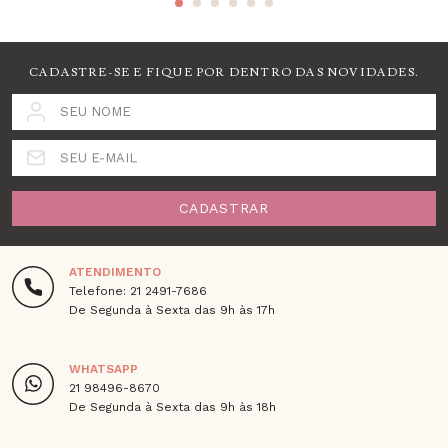
CADASTRE-SE E FIQUE POR DENTRO DAS NOVIDADES.
SEU NOME
SEU E-MAIL
CADASTRAR
ATENDIMENTO
Telefone: 21 2491-7686
De Segunda à Sexta das 9h às 17h
WHATSAPP
21 98496-8670
De Segunda à Sexta das 9h às 18h