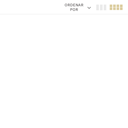
ORDENAR
POR