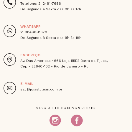
Telefone: 21 2491-7686
De Segunda à Sexta das 9h às 17h
WHATSAPP
21 98496-8670
De Segunda à Sexta das 9h às 18h
ENDEREÇO
Av. Das Americas 4666 Loja 115E2 Barra da Tijuca,
Cep - 22640-102 - Rio de Janeiro - RJ
E-MAIL
sac@joiaslulean.com.br
SIGA A LULEAN NAS REDES