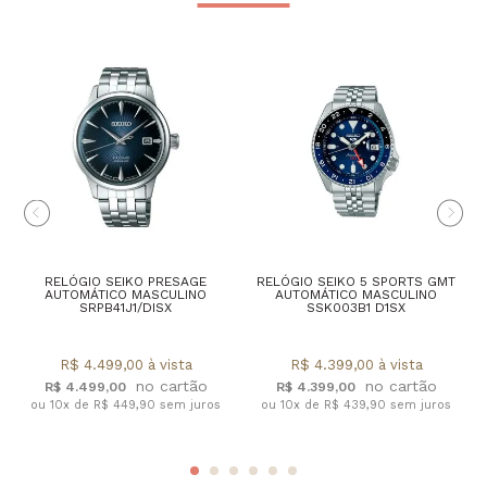
RELÓGIO SEIKO PRESAGE
RELÓGIO SEIKO 5 SPORTS GMT
AUTOMÁTICO MASCULINO
AUTOMÁTICO MASCULINO
SRPB41J1/DISX
SSK003B1 D1SX
R$ 4.499,00 à vista
R$ 4.399,00 à vista
R$ 4.499,00
R$ 4.399,00
ou 10x de R$ 449,90 sem juros
ou 10x de R$ 439,90 sem juros