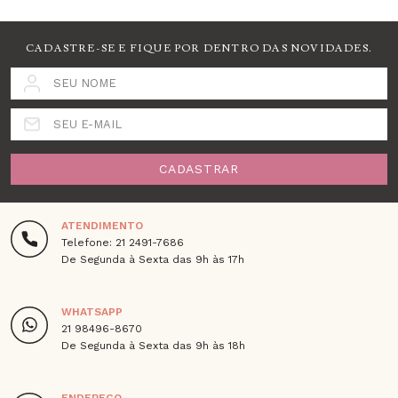
CADASTRE-SE E FIQUE POR DENTRO DAS NOVIDADES.
SEU NOME
SEU E-MAIL
CADASTRAR
ATENDIMENTO
Telefone: 21 2491-7686
De Segunda à Sexta das 9h às 17h
WHATSAPP
21 98496-8670
De Segunda à Sexta das 9h às 18h
ENDEREÇO