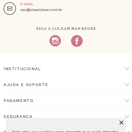
E-MAIL
sac@joiaslulean.com.br
SIGA A LULEAN NAS REDES
INSTITUCIONAL
AJUDA E SUPORTE
PAGAMENTO
SEGURANÇA