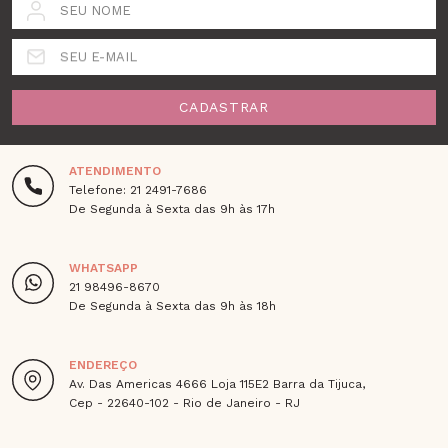
SEU NOME
SEU E-MAIL
CADASTRAR
ATENDIMENTO
Telefone: 21 2491-7686
De Segunda à Sexta das 9h às 17h
WHATSAPP
21 98496-8670
De Segunda à Sexta das 9h às 18h
ENDEREÇO
Av. Das Americas 4666 Loja 115E2 Barra da Tijuca,
Cep - 22640-102 - Rio de Janeiro - RJ