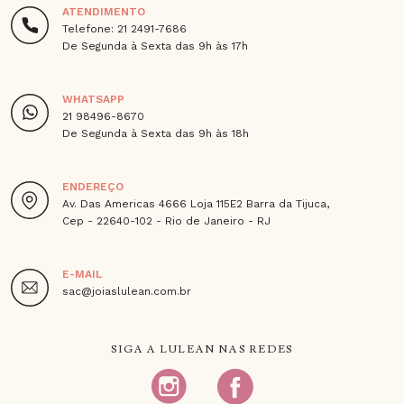
ATENDIMENTO
Telefone: 21 2491-7686
De Segunda à Sexta das 9h às 17h
WHATSAPP
21 98496-8670
De Segunda à Sexta das 9h às 18h
ENDEREÇO
Av. Das Americas 4666 Loja 115E2 Barra da Tijuca,
Cep - 22640-102 - Rio de Janeiro - RJ
E-MAIL
sac@joiaslulean.com.br
SIGA A LULEAN NAS REDES