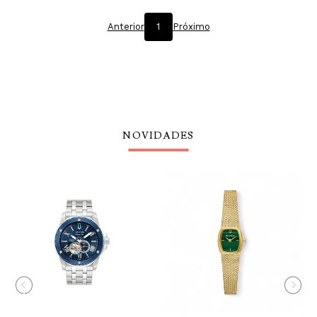
Anterior
1
Próximo
NOVIDADES