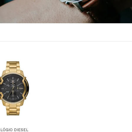
LÓGIO DIESEL