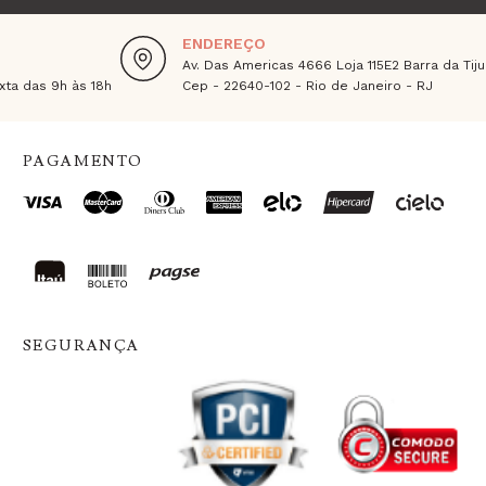
ENDEREÇO
Av. Das Americas 4666 Loja 115E2 Barra da Tiju
ta das 9h às 18h
Cep - 22640-102 - Rio de Janeiro - RJ
PAGAMENTO
SEGURANÇA