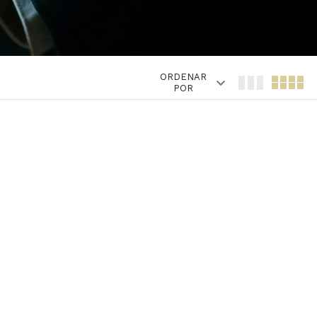
ORDENAR
POR