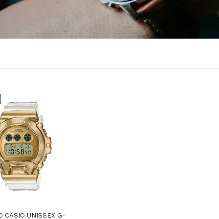
O CASIO UNISSEX G-