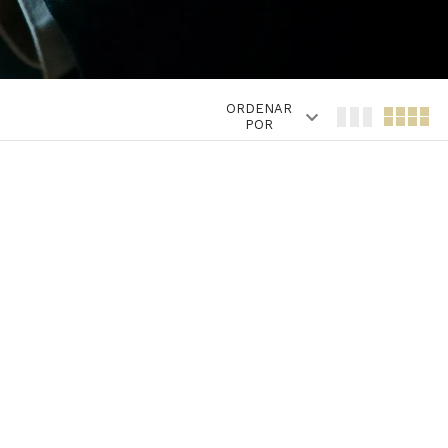
ORDENAR
POR